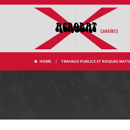
HOME
TRAVAUX PUBLICS ET RISQUES NAT