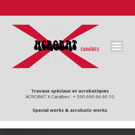
Travaux spéciaux et acrobatiques
ACROBAT X Caraibes : + 590 690 66 60 10
Special works & acrobatic works