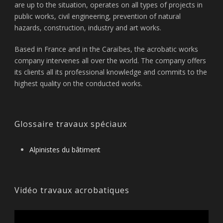
are up to the situation, operates on all types of projects in
public works, civil engineering, prevention of natural
hazards, construction, industry and art works.
Based in France and in the Caraïbes, the acrobatic works
company intervenes all over the world. The company offers
its clients all its professional knowledge and commits to the
highest quality on the conducted works.
Glossaire travaux spéciaux
Alpinistes du bâtiment
Vidéo travaux acrobatiques