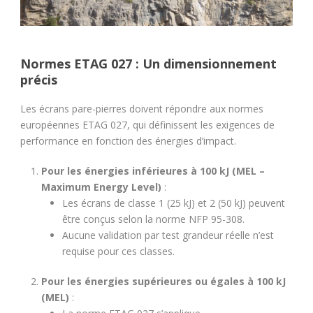
Normes ETAG 027 : Un dimensionnement
précis
Les écrans pare-pierres doivent répondre aux normes
européennes ETAG 027, qui définissent les exigences de
performance en fonction des énergies d’impact.
Pour les énergies inférieures à 100 kJ (MEL –
Maximum Energy Level)
:
Les écrans de classe 1 (25 kJ) et 2 (50 kJ) peuvent
être conçus selon la norme NFP 95-308.
Aucune validation par test grandeur réelle n’est
requise pour ces classes.
Pour les énergies supérieures ou égales à 100 kJ
(MEL)
: