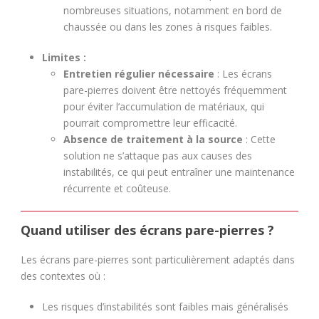
nombreuses situations, notamment en bord de
chaussée ou dans les zones à risques faibles.
Limites :
Entretien régulier nécessaire
: Les écrans
pare-pierres doivent être nettoyés fréquemment
pour éviter l’accumulation de matériaux, qui
pourrait compromettre leur efficacité.
Absence de traitement à la source
: Cette
solution ne s’attaque pas aux causes des
instabilités, ce qui peut entraîner une maintenance
récurrente et coûteuse.
Quand utiliser des écrans pare-pierres ?
Les écrans pare-pierres sont particulièrement adaptés dans
des contextes où :
Les risques d’instabilités sont faibles mais généralisés