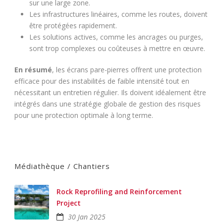
sur une large zone.
Les infrastructures linéaires, comme les routes, doivent
être protégées rapidement.
Les solutions actives, comme les ancrages ou purges,
sont trop complexes ou coûteuses à mettre en œuvre.
En résumé
, les écrans pare-pierres offrent une protection
efficace pour des instabilités de faible intensité tout en
nécessitant un entretien régulier. Ils doivent idéalement être
intégrés dans une stratégie globale de gestion des risques
pour une protection optimale à long terme.
Médiathèque / Chantiers
Rock Reprofiling and Reinforcement
Project
30 Jan 2025