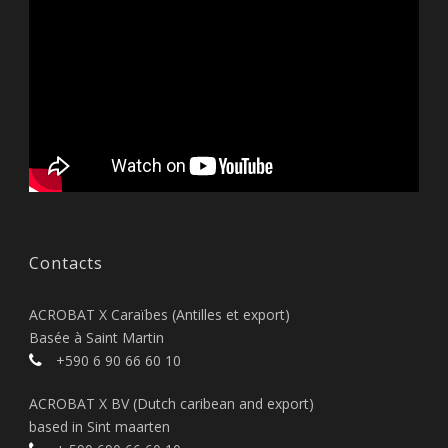
Contacts
ACROBAT X Caraïbes (Antilles et export)
Basée à Saint Martin
+590 6 90 66 60 10
ACROBAT X BV (Dutch caribean and export)
based in Sint maarten