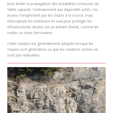
pour limiter la propagation des instabilités rocheuses de
faible capacité. Contrairement aux dispositifs actifs, ces
écrans n’empêchent pas les chutes à la source, mais
interceptent les matériaux en aval pour protéger les
infrastructures situées sur un linéaire donné, comme les
routes ou voies ferroviaires.
Cette solution est généralement adoptée lorsque les
risques sont généralisés ou que les solutions actives ne
sont pas réalisables.