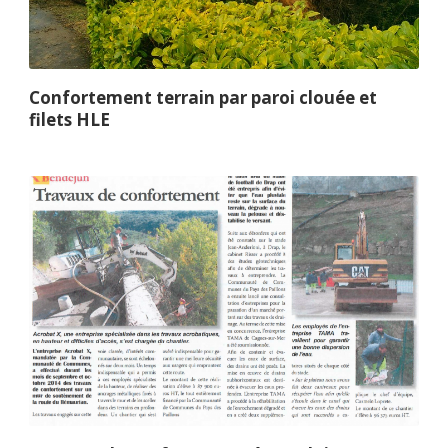
Confortement terrain par paroi clouée et
filets HLE