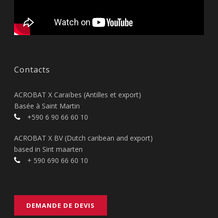
Contacts
ACROBAT X Caraïbes (Antilles et export)
Basée à Saint Martin
+590 6 90 66 60 10
ACROBAT X BV (Dutch caribean and export)
based in Sint maarten
+ 590 690 66 60 10
DEMANDE DE DEVIS