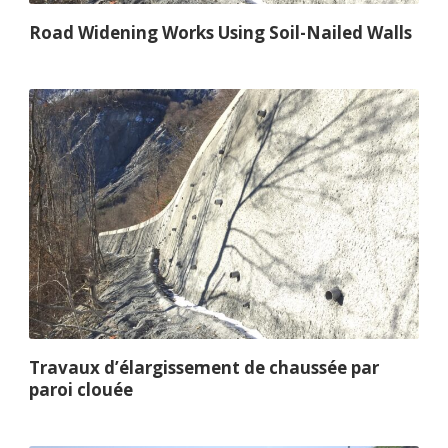
Road Widening Works Using Soil-Nailed Walls
Travaux d’élargissement de chaussée par
paroi clouée