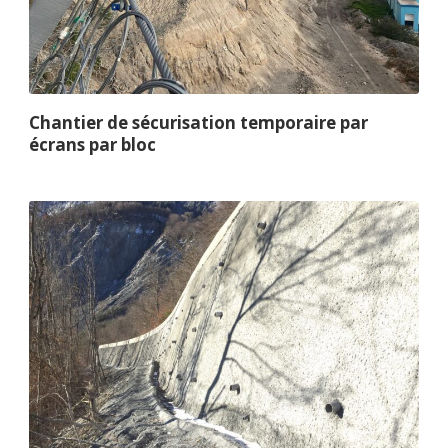
Chantier de sécurisation temporaire par
écrans par bloc