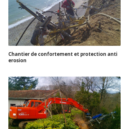
Chantier de confortement et protection anti
erosion