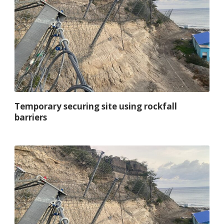
Temporary securing site using rockfall
barriers