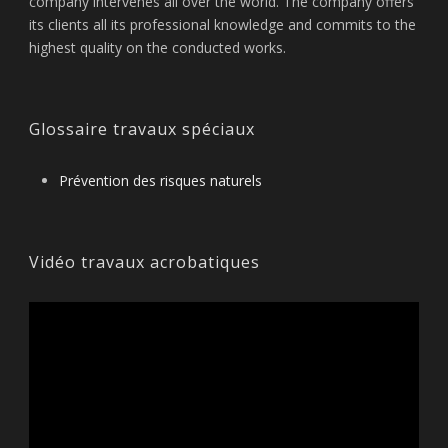
company intervenes all over the world. The company offers
its clients all its professional knowledge and commits to the
highest quality on the conducted works.
Glossaire travaux spéciaux
Prévention des risques naturels
Vidéo travaux acrobatiques