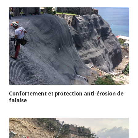
Confortement et protection anti-érosion de
falaise