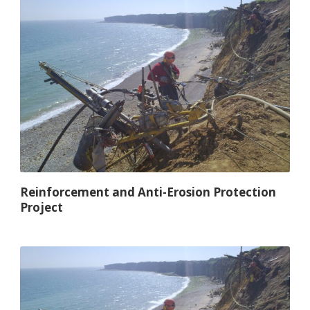
Reinforcement and Anti-Erosion Protection
Project