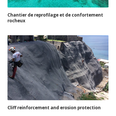
Chantier de reprofilage et de confortement
rocheux
Cliff reinforcement and erosion protection