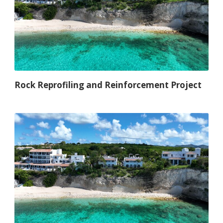
Rock Reprofiling and Reinforcement Project