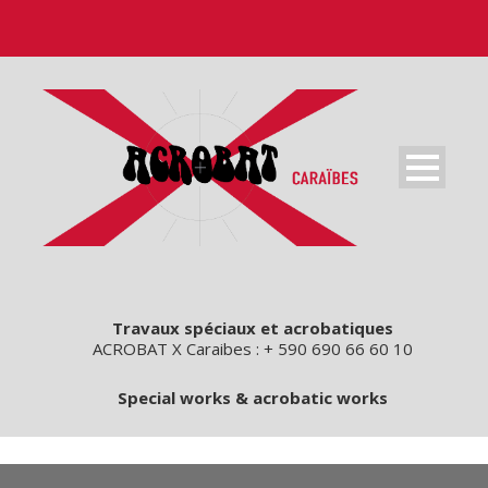
Travaux spéciaux et acrobatiques
ACROBAT X Caraibes : + 590 690 66 60 10
Special works & acrobatic works